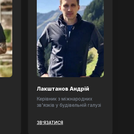
Лакштанов Андрій
Керівник з міжнародних
зв'язків у будівельній галузі
ЗВ’ЯЗАТИСЯ