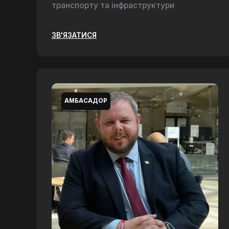
транспорту та інфраструктури
ЗВ'ЯЗАТИСЯ
АМБАСАДОР