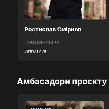
Ростислав Смірнов
Громадський діяч
ЗВ'ЯЗАТИСЯ
Амбасадори проєкту