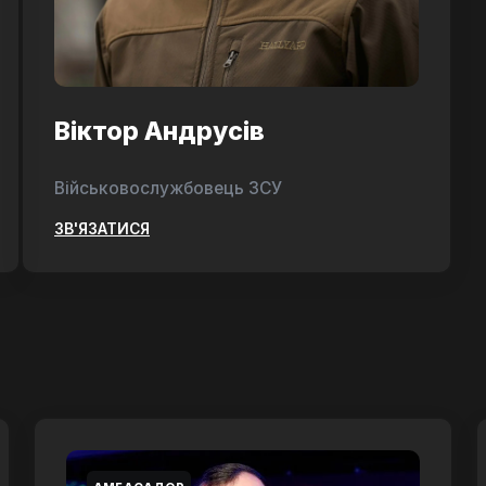
Віктор Андрусів
Військовослужбовець ЗСУ
ЗВ'ЯЗАТИСЯ