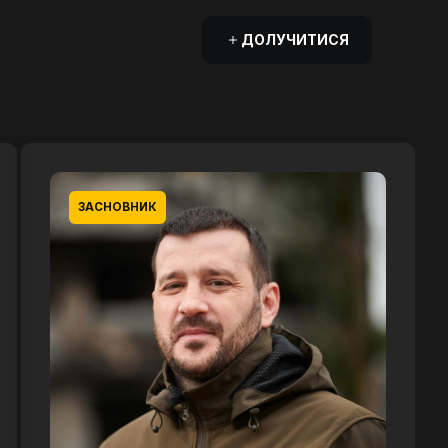
ДОЛУЧИТИСЯ
ЗАСНОВНИК