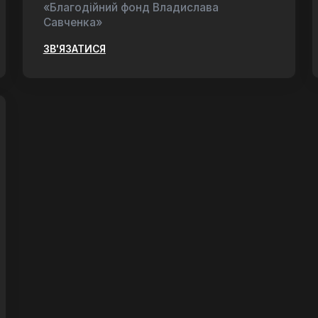
«Благодійний фонд Владислава
Савченка»
ЗВ'ЯЗАТИСЯ