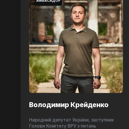
АМБАСАДОР
Володимир Крейденко
Народний депутат України, заступник
Голови Комітету ВРУ з питань