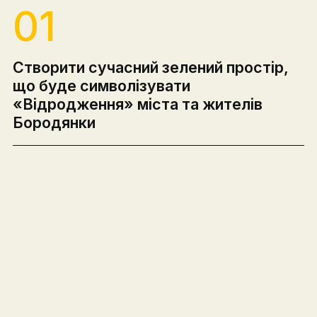
01
Створити сучасний зелений простір,
що буде символізувати
«Відродження» міста та жителів
Бородянки