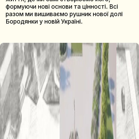
формуючи нові основи та цінності. Всі
разом ми вишиваємо рушник нової долі
Бородянки у новій Україні.