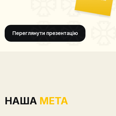
Переглянути презентацію
НАША
МЕТА