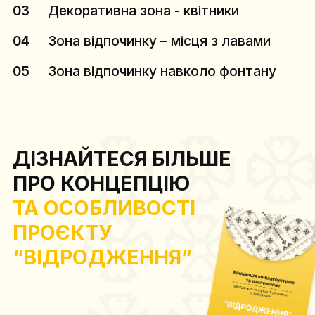
03
Декоративна зона - квітники
04
Зона відпочинку – місця з лавами
05
Зона відпочинку навколо фонтану
ДІЗНАЙТЕСЯ БІЛЬШЕ
ПРО КОНЦЕПЦІЮ
ТА ОСОБЛИВОСТІ
ПРОЄКТУ
“ВІДРОДЖЕННЯ”