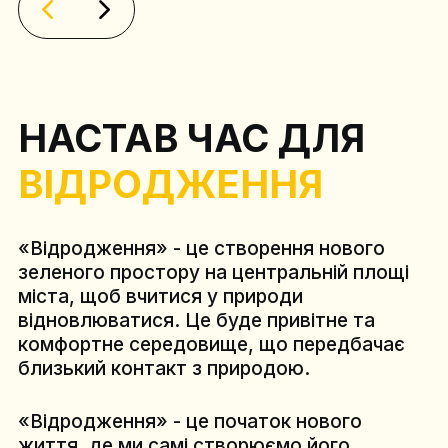
НАСТАВ ЧАС ДЛЯ
ВІДРОДЖЕННЯ
«Відродження» - це створення нового
зеленого простору на центральній площі
міста, щоб вчитися у природи
відновлюватися. Це буде привітне та
комфортне середовище, що передбачає
близький контакт з природою.
«Відродження» - це початок нового
життя, де ми самі створюємо його,