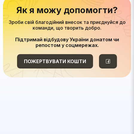
Як я можу допомогти?
Зроби свій благодійний внесок та приєднуйся до
команди, що творить добро.
Підтримай відбудову України донатом чи
репостом у соцмережах.
ПОЖЕРТВУВАТИ КОШТИ