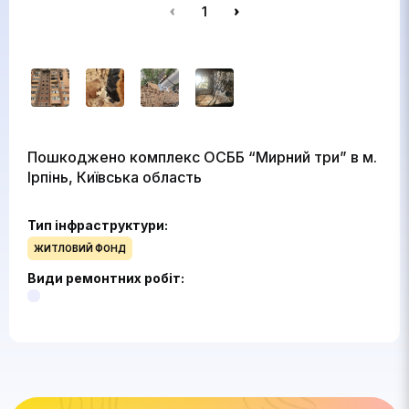
1
Пошкоджено комплекс ОСББ “Мирний три” в м.
Ірпінь, Київська область
Тип інфраструктури:
ЖИТЛОВИЙ ФОНД
Види ремонтних робіт: