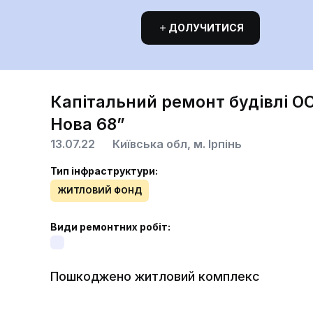
ДОЛУЧИТИСЯ
Капітальний ремонт будівлі О
Нова 68”
13.07.22
Київська обл, м. Ірпінь
Тип інфраструктури:
ЖИТЛОВИЙ ФОНД
Види ремонтних робіт:
Пошкоджено житловий комплекс