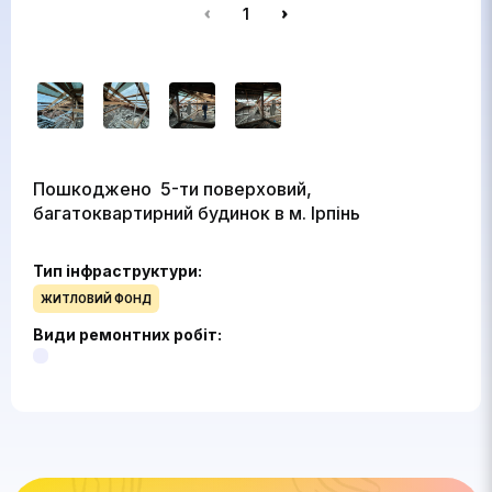
1
Пошкоджено 5-ти поверховий,
багатоквартирний будинок в м. Ірпінь
Тип інфраструктури:
ЖИТЛОВИЙ ФОНД
Види ремонтних робіт: