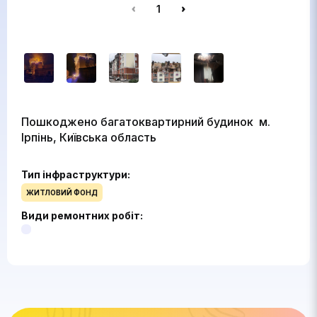
1
Пошкоджено багатоквартирний будинок м.
Ірпінь, Київська область
Тип інфраструктури:
ЖИТЛОВИЙ ФОНД
Види ремонтних робіт: