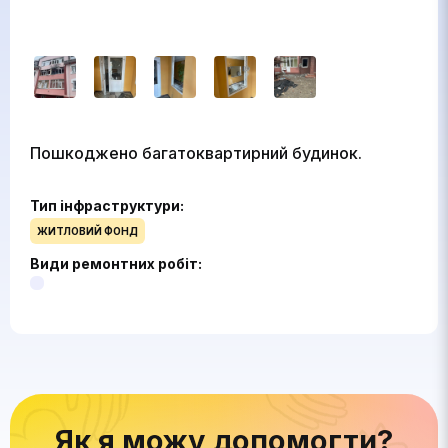
Пошкоджено багатоквартирний будинок.
Тип інфраструктури:
ЖИТЛОВИЙ ФОНД
Види ремонтних робіт:
Як я можу допомогти?