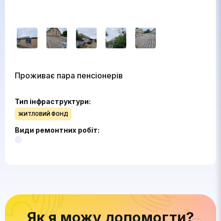
Проживає пара пенсіонерів
Тип інфраструктури:
ЖИТЛОВИЙ ФОНД
Види ремонтних робіт:
Як я можу допомогти?