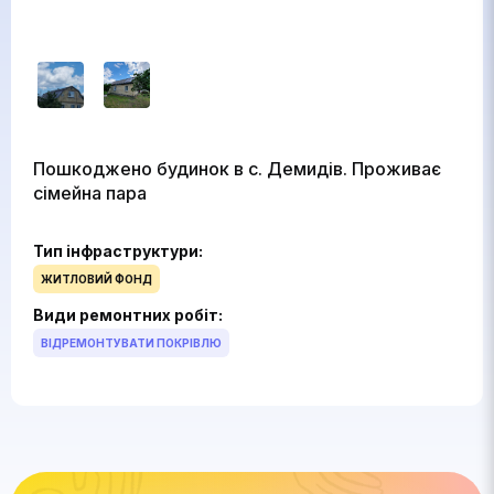
Пошкоджено будинок в с. Демидів. Проживає
сімейна пара
Тип інфраструктури:
ЖИТЛОВИЙ ФОНД
Види ремонтних робіт:
ВІДРЕМОНТУВАТИ ПОКРІВЛЮ