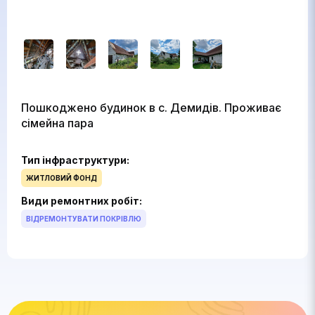
Пошкоджено будинок в с.
Демидів. Проживає
сімейна пара
Тип інфраструктури:
ЖИТЛОВИЙ ФОНД
Види ремонтних робіт:
ВІДРЕМОНТУВАТИ ПОКРІВЛЮ