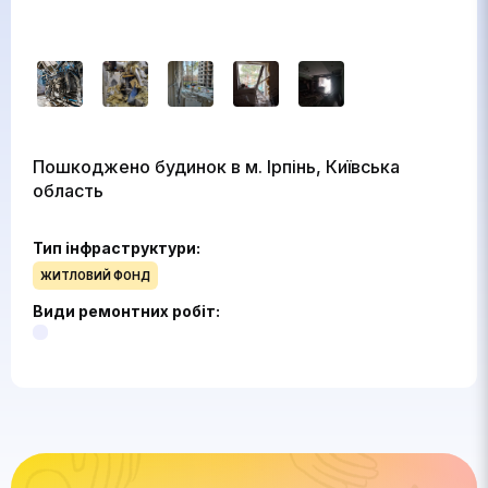
Пошкоджено будинок в м. Ірпінь, Київська
область
Тип інфраструктури:
ЖИТЛОВИЙ ФОНД
Види ремонтних робіт: