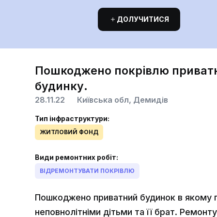
ДОЛУЧИТИСЯ
Пошкоджено покрівлю приват
будинку.
28.11.22
Київська обл, Демидів
Тип інфраструктури:
ЖИТЛОВИЙ ФОНД
Види ремонтних робіт:
ВІДРЕМОНТУВАТИ ПОКРІВЛЮ
Пошкоджено приватний будинок в якому 
неповнолітніми дітьми та її брат. Ремонту