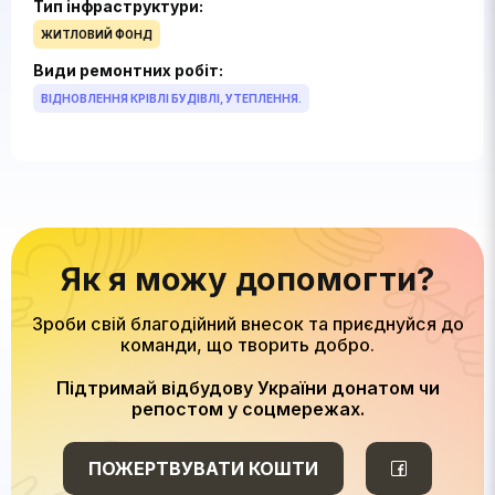
Тип інфраструктури:
ЖИТЛОВИЙ ФОНД
Види ремонтних робіт:
ВІДНОВЛЕННЯ КРІВЛІ БУДІВЛІ, УТЕПЛЕННЯ.
Як я можу допомогти?
Зроби свій благодійний внесок та приєднуйся до
команди, що творить добро.
Підтримай відбудову України донатом чи
репостом у соцмережах.
ПОЖЕРТВУВАТИ КОШТИ