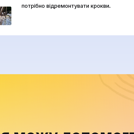
потрібно відремонтувати крокви.