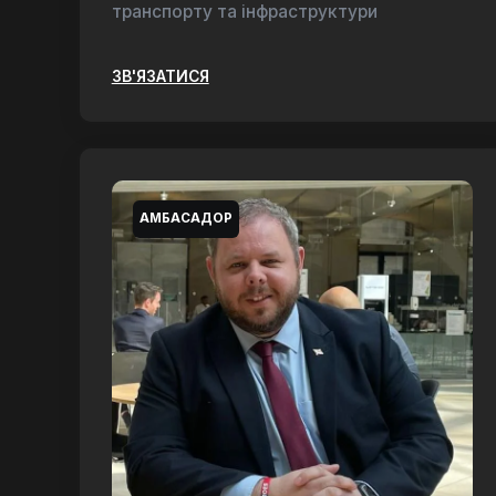
транспорту та інфраструктури
ЗВ'ЯЗАТИСЯ
АМБАСАДОР