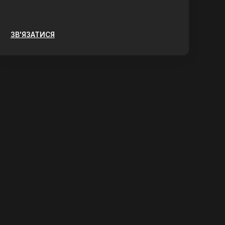
ЗВ'ЯЗАТИСЯ