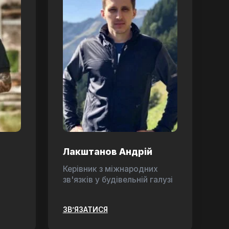
Лакштанов Андрій
Керівник з міжнародних
зв'язків у будівельній галузі
ЗВ’ЯЗАТИСЯ