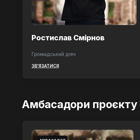
Ростислав Смірнов
Громадський діяч
ЗВ'ЯЗАТИСЯ
Амбасадори проєкту