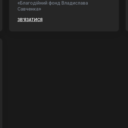
«Благодійний фонд Владислава
Савченка»
ЗВ'ЯЗАТИСЯ