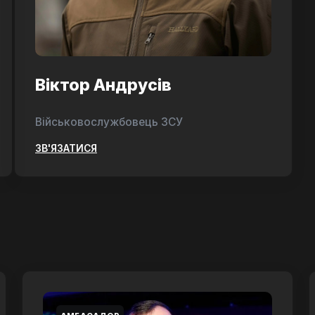
Віктор Андрусів
Військовослужбовець ЗСУ
ЗВ'ЯЗАТИСЯ