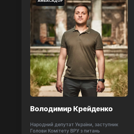
АМБАСАДОР
Володимир Крейденко
Народний депутат України, заступник
Голови Комітету ВРУ з питань