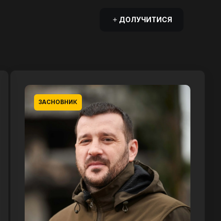
ДОЛУЧИТИСЯ
ЗАСНОВНИК