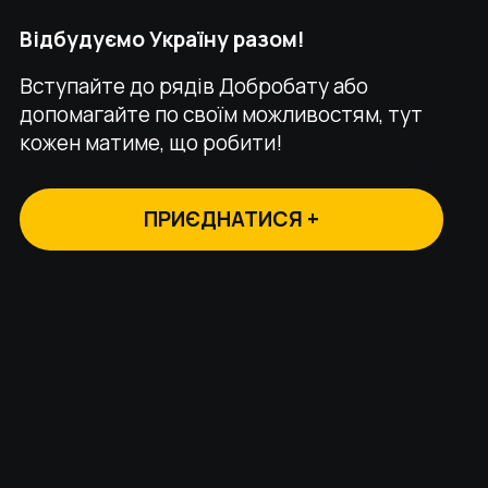
Відбудуємо Україну разом!
Вступайте до рядів Добробату або
допомагайте по своїм можливостям, тут
кожен матиме, що робити!
ПРИЄДНАТИСЯ +