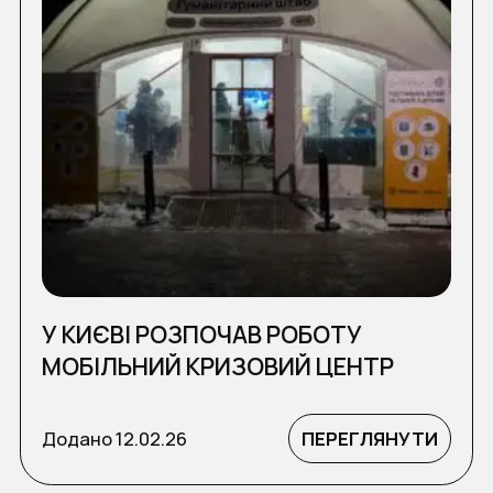
У КИЄВІ РОЗПОЧАВ РОБОТУ
МОБІЛЬНИЙ КРИЗОВИЙ ЦЕНТР
Додано
12.02.26
ПЕРЕГЛЯНУТИ