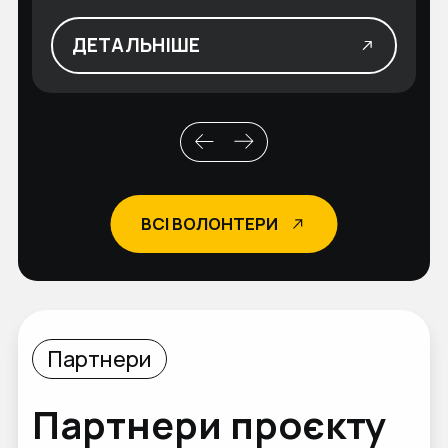
ДЕТАЛЬНІШЕ
ВСІ ВОЛОНТЕРИ
Партнери
Партнери проєкту