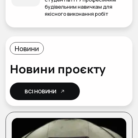
будівельним навичкам для
якісного виконання робіт
Новини
Новини проєкту
ВСІ НОВИНИ