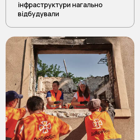
інфраструктури нагально
відбудували