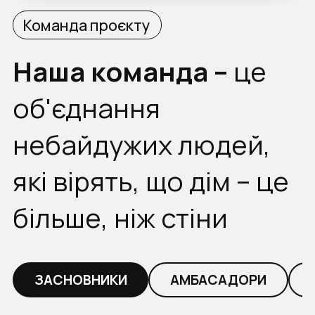
Команда проєкту
Наша команда –
це
об'єднання
небайдужих людей,
які вірять, що дім – це
більше, ніж стіни
ЗАСНОВНИКИ
АМБАСАДОРИ