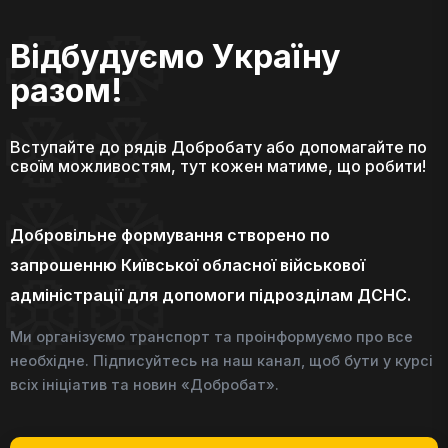
Відбудуємо Україну
разом!
Вступайте до рядів Добробату або допомагайте по
своїм можливостям, тут кожен матиме, що робити!
Добровільне формування створено по
запрошенню Київської обласної військової
адміністрації для допомоги підрозділам ДСНС.
Ми організуємо транспорт та проінформуємо про все
необхідне. Підписуйтесь на наш канал, щоб бути у курсі
всіх ініціатив та новин «Добробат».