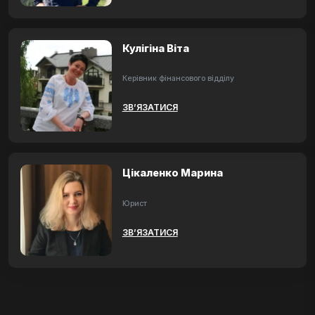
Кулігіна Віта
Керівник фінансового відділу
ЗВ’ЯЗАТИСЯ
Цікаленко Марина
Юрист
ЗВ’ЯЗАТИСЯ