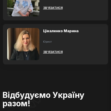
ЗВ’ЯЗАТИСЯ
Цікаленко Марина
Юрист
ЗВ’ЯЗАТИСЯ
Відбудуємо Україну
разом!