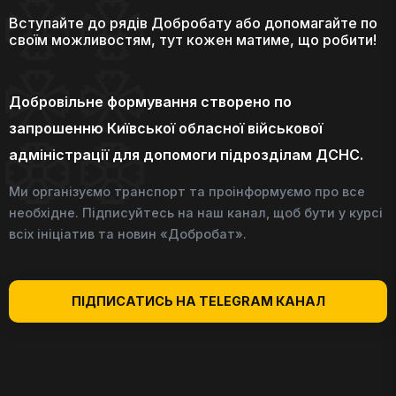
Вступайте до рядів Добробату або допомагайте по
своїм можливостям, тут кожен матиме, що робити!
Добровільне формування створено по
запрошенню Київської обласної військової
адміністрації для допомоги підрозділам ДСНС.
Ми організуємо транспорт та проінформуємо про все
необхідне. Підписуйтесь на наш канал, щоб бути у курсі
всіх ініціатив та новин «Добробат».
ПІДПИСАТИСЬ НА TELEGRAM КАНАЛ