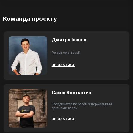
Команда проєкту
Дмитро Іванов
Голова організації
ЗВ’ЯЗАТИСЯ
Сахно Костянтин
Координатор по роботі з державними
органами влади
ЗВ’ЯЗАТИСЯ