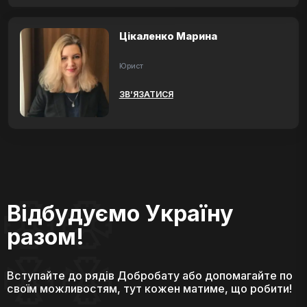
Цікаленко Марина
Юрист
ЗВ’ЯЗАТИСЯ
Відбудуємо Україну
разом!
Вступайте до рядів Добробату або допомагайте по
своїм можливостям, тут кожен матиме, що робити!