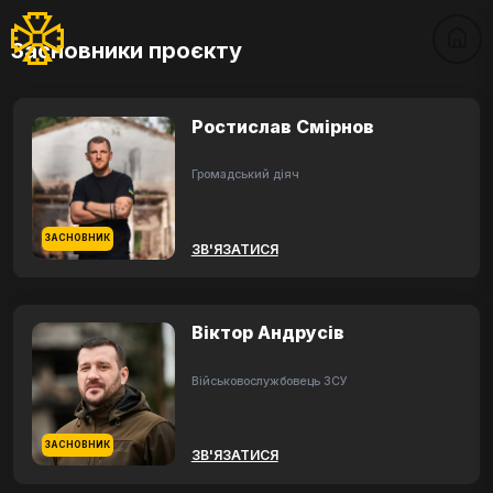
Засновники проєкту
Ростислав Смірнов
Громадський діяч
ЗАСНОВНИК
ЗВ'ЯЗАТИСЯ
Віктор Андрусів
Військовослужбовець ЗСУ
ЗАСНОВНИК
ЗВ'ЯЗАТИСЯ