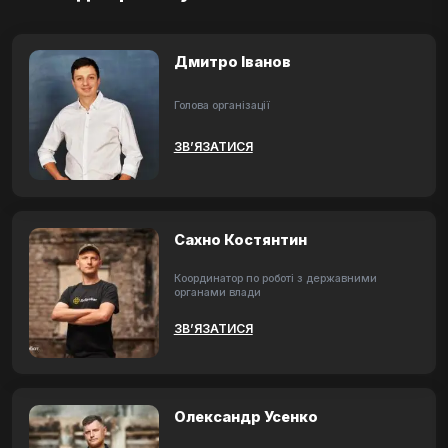
Дмитро Іванов
Голова організації
ЗВ’ЯЗАТИСЯ
Сахно Костянтин
Координатор по роботі з державними
органами влади
ЗВ’ЯЗАТИСЯ
Олександр Усенко