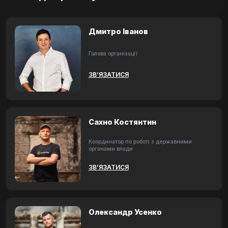
Дмитро Іванов
Голова організації
ЗВ’ЯЗАТИСЯ
Сахно Костянтин
Координатор по роботі з державними
органами влади
ЗВ’ЯЗАТИСЯ
Олександр Усенко