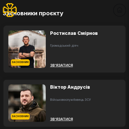
Засновники проєкту
Ростислав Смірнов
Громадський діяч
ЗАСНОВНИК
ЗВ'ЯЗАТИСЯ
Віктор Андрусів
Військовослужбовець ЗСУ
ЗАСНОВНИК
ЗВ'ЯЗАТИСЯ