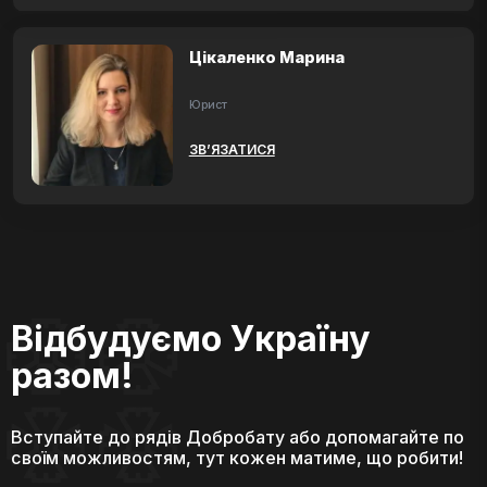
Цікаленко Марина
Юрист
ЗВ’ЯЗАТИСЯ
Відбудуємо Україну
разом!
Вступайте до рядів Добробату або допомагайте по
своїм можливостям, тут кожен матиме, що робити!