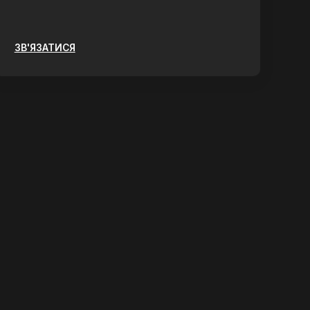
ЗВ'ЯЗАТИСЯ