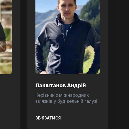
Лакштанов Андрій
Керівник з міжнародних
зв'язків у будівельній галузі
ЗВ’ЯЗАТИСЯ