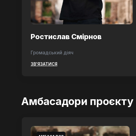
Ростислав Смірнов
Громадський діяч
ЗВ'ЯЗАТИСЯ
Амбасадори проєкту