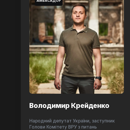
АМБАСАДОР
Володимир Крейденко
Народний депутат України, заступник
Голови Комітету ВРУ з питань