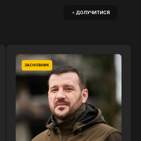
ДОЛУЧИТИСЯ
ЗАСНОВНИК