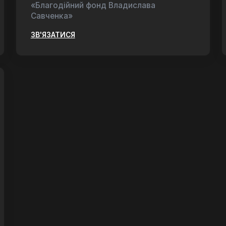
«Благодійний фонд Владислава
Савченка»
ЗВ'ЯЗАТИСЯ