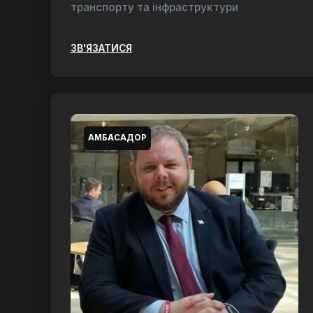
транспорту та інфраструктури
ЗВ'ЯЗАТИСЯ
АМБАСАДОР