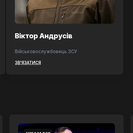
Віктор Андрусів
Військовослужбовець ЗСУ
ЗВ'ЯЗАТИСЯ