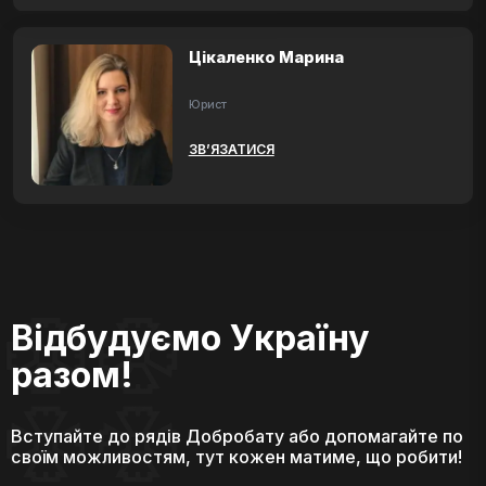
Цікаленко Марина
Юрист
ЗВ’ЯЗАТИСЯ
Відбудуємо Україну
разом!
Вступайте до рядів Добробату або допомагайте по
своїм можливостям, тут кожен матиме, що робити!