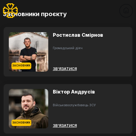
Засновники проєкту
Ростислав Смірнов
Громадський діяч
ЗАСНОВНИК
ЗВ'ЯЗАТИСЯ
Віктор Андрусів
Військовослужбовець ЗСУ
ЗАСНОВНИК
ЗВ'ЯЗАТИСЯ