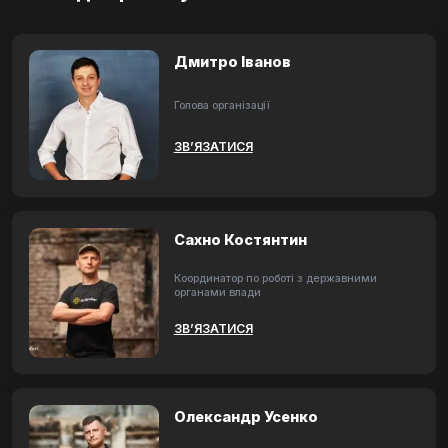
Дмитро Іванов
Голова організації
ЗВ’ЯЗАТИСЯ
Сахно Костянтин
Координатор по роботі з державними
органами влади
ЗВ’ЯЗАТИСЯ
Олександр Усенко