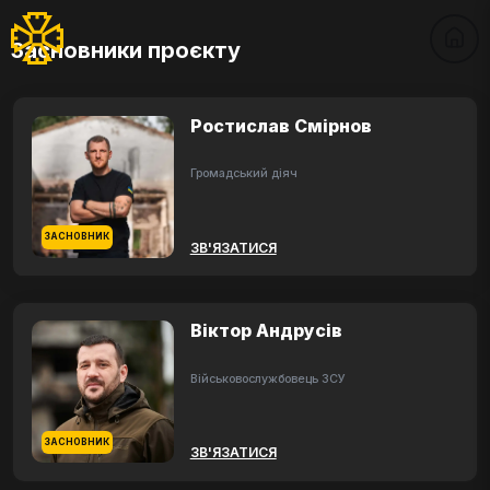
Засновники проєкту
Ростислав Смірнов
Громадський діяч
ЗАСНОВНИК
ЗВ'ЯЗАТИСЯ
Віктор Андрусів
Військовослужбовець ЗСУ
ЗАСНОВНИК
ЗВ'ЯЗАТИСЯ