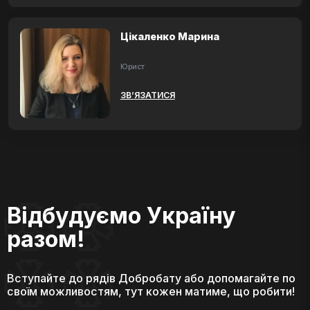
Цікаленко Марина
Юрист
ЗВ’ЯЗАТИСЯ
Відбудуємо Україну
разом!
Вступайте до рядів Добробату або допомагайте по
своїм можливостям, тут кожен матиме, що робити!