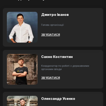
Дмитро Іванов
Голова організації
ЗВ’ЯЗАТИСЯ
Сахно Костянтин
Координатор по роботі з державними
органами влади
ЗВ’ЯЗАТИСЯ
Олександр Усенко