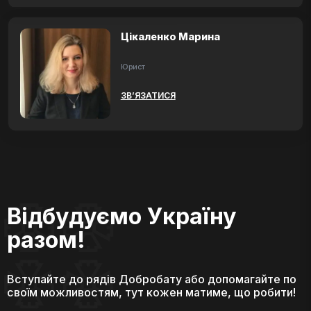
Цікаленко Марина
Юрист
ЗВ’ЯЗАТИСЯ
Відбудуємо Україну
разом!
Вступайте до рядів Добробату або допомагайте по
своїм можливостям, тут кожен матиме, що робити!