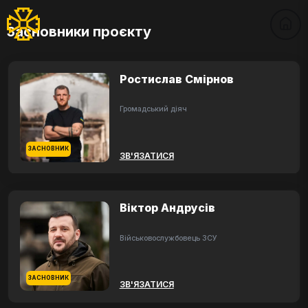
Засновники проєкту
Ростислав Смірнов
Громадський діяч
ЗАСНОВНИК
ЗВ'ЯЗАТИСЯ
Віктор Андрусів
Військовослужбовець ЗСУ
ЗАСНОВНИК
ЗВ'ЯЗАТИСЯ