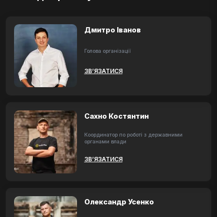
Дмитро Іванов
Голова організації
ЗВ’ЯЗАТИСЯ
Сахно Костянтин
Координатор по роботі з державними
органами влади
ЗВ’ЯЗАТИСЯ
Олександр Усенко