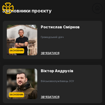
Засновники проєкту
Ростислав Смірнов
Громадський діяч
ЗАСНОВНИК
ЗВ'ЯЗАТИСЯ
Віктор Андрусів
Військовослужбовець ЗСУ
ЗАСНОВНИК
ЗВ'ЯЗАТИСЯ