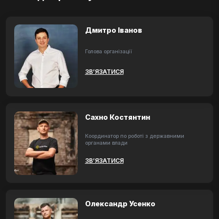
Дмитро Іванов
Голова організації
ЗВ’ЯЗАТИСЯ
Сахно Костянтин
Координатор по роботі з державними
органами влади
ЗВ’ЯЗАТИСЯ
Олександр Усенко