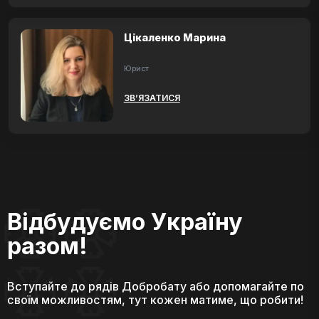
Цікаленко Марина
Юрист
ЗВ’ЯЗАТИСЯ
Відбудуємо Україну
разом!
Вступайте до рядів Добробату або допомагайте по
своїм можливостям, тут кожен матиме, що робити!