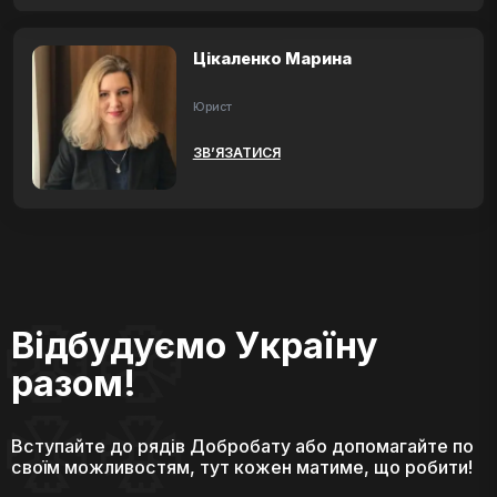
Цікаленко Марина
Юрист
ЗВ’ЯЗАТИСЯ
Відбудуємо Україну
разом!
Вступайте до рядів Добробату або допомагайте по
своїм можливостям, тут кожен матиме, що робити!