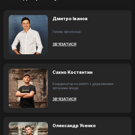
Дмитро Іванов
Голова організації
ЗВ’ЯЗАТИСЯ
Сахно Костянтин
Координатор по роботі з державними
органами влади
ЗВ’ЯЗАТИСЯ
Олександр Усенко