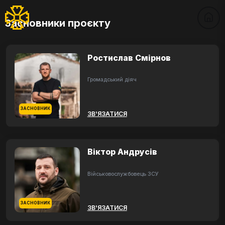
Засновники проєкту
Ростислав Смірнов
Громадський діяч
ЗАСНОВНИК
ЗВ'ЯЗАТИСЯ
Віктор Андрусів
Військовослужбовець ЗСУ
ЗАСНОВНИК
ЗВ'ЯЗАТИСЯ