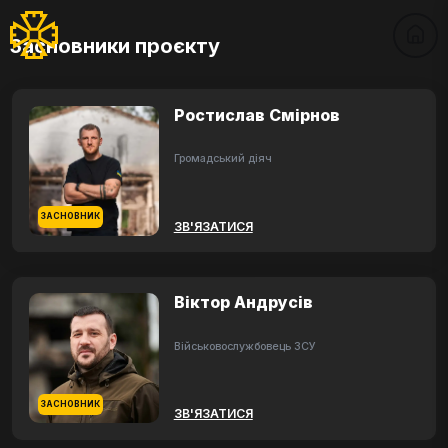
Засновники проєкту
Ростислав Смірнов
Громадський діяч
ЗАСНОВНИК
ЗВ'ЯЗАТИСЯ
Віктор Андрусів
Військовослужбовець ЗСУ
ЗАСНОВНИК
ЗВ'ЯЗАТИСЯ