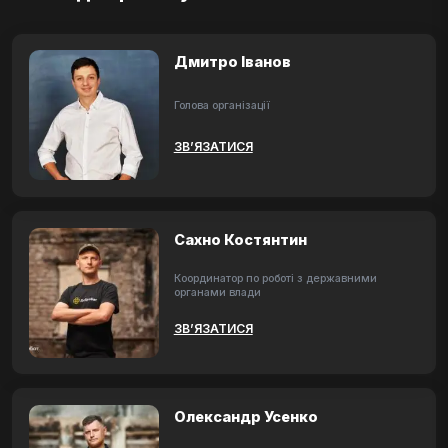
Дмитро Іванов
Голова організації
ЗВ’ЯЗАТИСЯ
Сахно Костянтин
Координатор по роботі з державними
органами влади
ЗВ’ЯЗАТИСЯ
Олександр Усенко