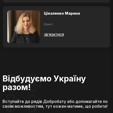
Цікаленко Марина
Юрист
ЗВ’ЯЗАТИСЯ
Відбудуємо Україну
разом!
Вступайте до рядів Добробату або допомагайте по
своїм можливостям, тут кожен матиме, що робити!