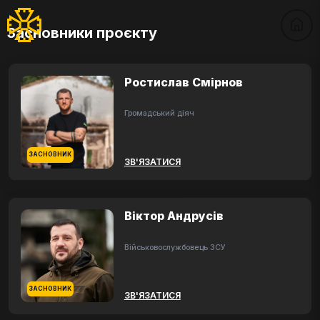
Засновники проєкту
Ростислав Смірнов
Громадський діяч
ЗАСНОВНИК
ЗВ'ЯЗАТИСЯ
Віктор Андрусів
Військовослужбовець ЗСУ
ЗАСНОВНИК
ЗВ'ЯЗАТИСЯ