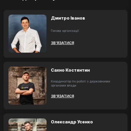
Дмитро Іванов
Голова організації
ЗВ’ЯЗАТИСЯ
Сахно Костянтин
Координатор по роботі з державними
органами влади
ЗВ’ЯЗАТИСЯ
Олександр Усенко