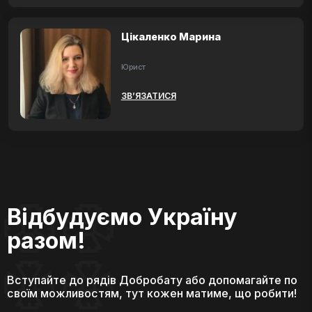
Цікаленко Марина
Юрист
ЗВ’ЯЗАТИСЯ
Відбудуємо Україну
разом!
Вступайте до рядів Добробату або допомагайте по
своїм можливостям, тут кожен матиме, що робити!