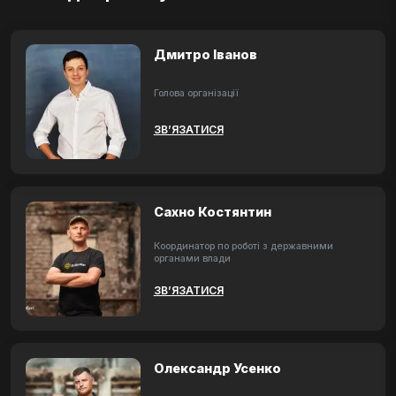
Дмитро Іванов
Голова організації
ЗВ’ЯЗАТИСЯ
Сахно Костянтин
Координатор по роботі з державними
органами влади
ЗВ’ЯЗАТИСЯ
Олександр Усенко