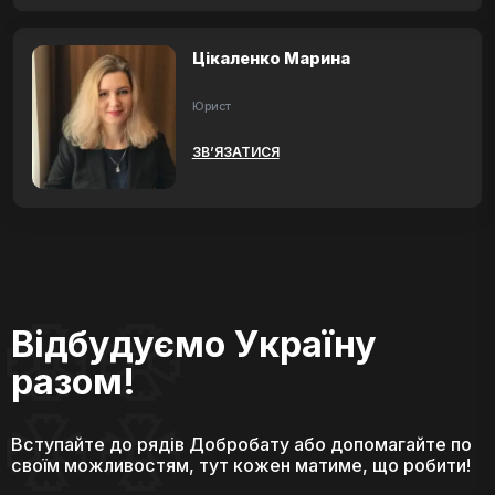
Цікаленко Марина
Юрист
ЗВ’ЯЗАТИСЯ
Відбудуємо Україну
разом!
Вступайте до рядів Добробату або допомагайте по
своїм можливостям, тут кожен матиме, що робити!