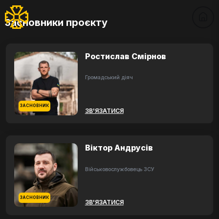
Засновники проєкту
Ростислав Смірнов
Громадський діяч
ЗАСНОВНИК
ЗВ'ЯЗАТИСЯ
Віктор Андрусів
Військовослужбовець ЗСУ
ЗАСНОВНИК
ЗВ'ЯЗАТИСЯ