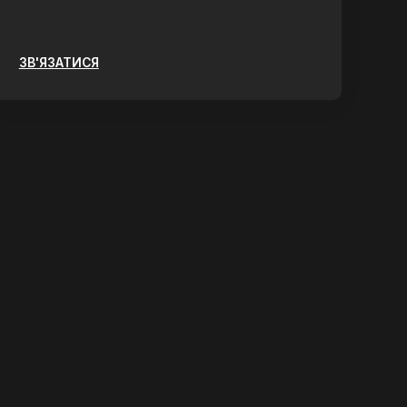
ЗВ'ЯЗАТИСЯ