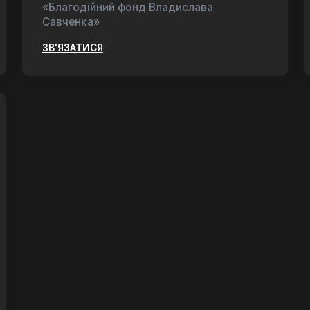
«Благодійний фонд Владислава
Савченка»
ЗВ'ЯЗАТИСЯ