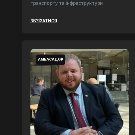
транспорту та інфраструктури
ЗВ'ЯЗАТИСЯ
АМБАСАДОР