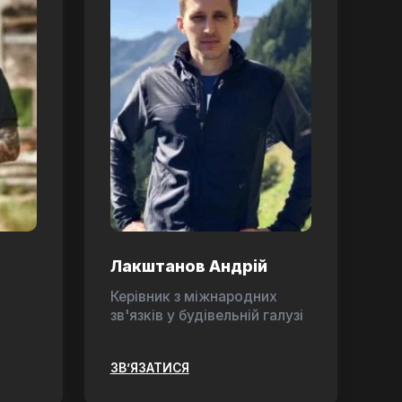
Лакштанов Андрій
Керівник з міжнародних
зв'язків у будівельній галузі
ЗВ’ЯЗАТИСЯ