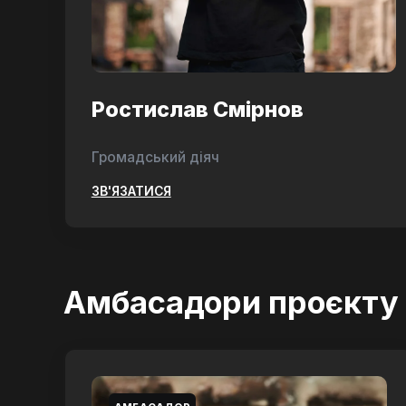
Ростислав Смірнов
Громадський діяч
ЗВ'ЯЗАТИСЯ
Амбасадори проєкту