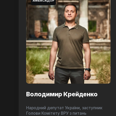
АМБАСАДОР
Володимир Крейденко
Народний депутат України, заступник
Голови Комітету ВРУ з питань