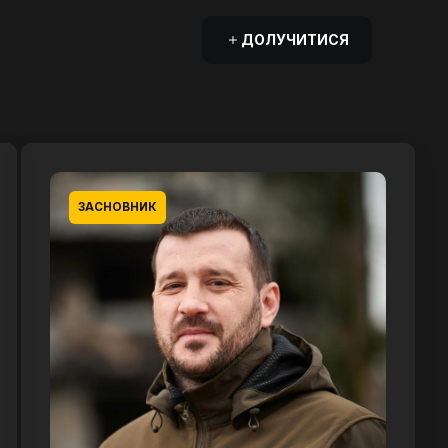
ДОЛУЧИТИСЯ
ЗАСНОВНИК