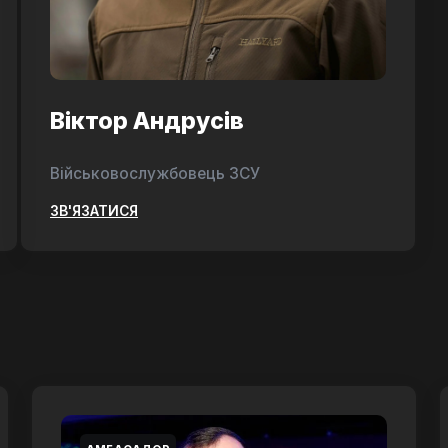
Віктор Андрусів
Військовослужбовець ЗСУ
ЗВ'ЯЗАТИСЯ