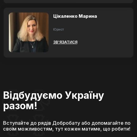
Цікаленко Марина
Юрист
ЗВ’ЯЗАТИСЯ
Відбудуємо Україну
разом!
Вступайте до рядів Добробату або допомагайте по
своїм можливостям, тут кожен матиме, що робити!