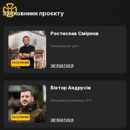
Засновники проєкту
Ростислав Смірнов
Громадський діяч
ЗАСНОВНИК
ЗВ'ЯЗАТИСЯ
Віктор Андрусів
Військовослужбовець ЗСУ
ЗАСНОВНИК
ЗВ'ЯЗАТИСЯ