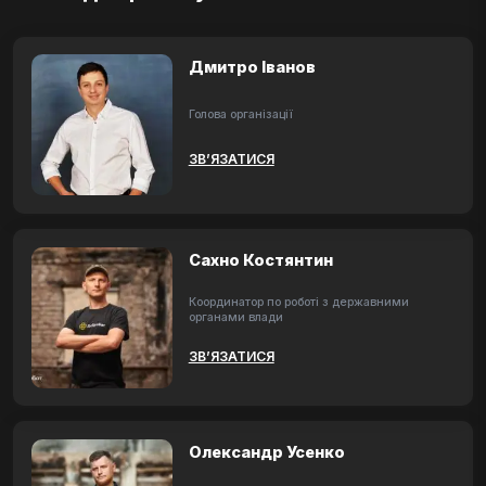
Дмитро Іванов
Голова організації
ЗВ’ЯЗАТИСЯ
Сахно Костянтин
Координатор по роботі з державними
органами влади
ЗВ’ЯЗАТИСЯ
Олександр Усенко