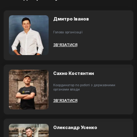
Дмитро Іванов
Голова організації
ЗВ’ЯЗАТИСЯ
Сахно Костянтин
Координатор по роботі з державними
органами влади
ЗВ’ЯЗАТИСЯ
Олександр Усенко