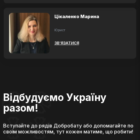
Цікаленко Марина
Юрист
ЗВ’ЯЗАТИСЯ
Відбудуємо Україну
разом!
Вступайте до рядів Добробату або допомагайте по
своїм можливостям, тут кожен матиме, що робити!