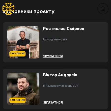
Засновники проєкту
Ростислав Смірнов
Громадський діяч
ЗАСНОВНИК
ЗВ'ЯЗАТИСЯ
Віктор Андрусів
Військовослужбовець ЗСУ
ЗАСНОВНИК
ЗВ'ЯЗАТИСЯ