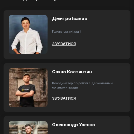
Дмитро Іванов
Голова організації
ЗВ’ЯЗАТИСЯ
Сахно Костянтин
Координатор по роботі з державними
органами влади
ЗВ’ЯЗАТИСЯ
Олександр Усенко