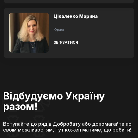
Цікаленко Марина
Юрист
ЗВ’ЯЗАТИСЯ
Відбудуємо Україну
разом!
Вступайте до рядів Добробату або допомагайте по
своїм можливостям, тут кожен матиме, що робити!