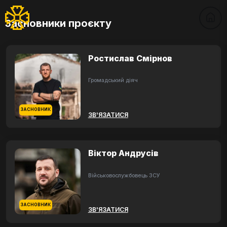
Засновники проєкту
Ростислав Смірнов
Громадський діяч
ЗАСНОВНИК
ЗВ'ЯЗАТИСЯ
Віктор Андрусів
Військовослужбовець ЗСУ
ЗАСНОВНИК
ЗВ'ЯЗАТИСЯ