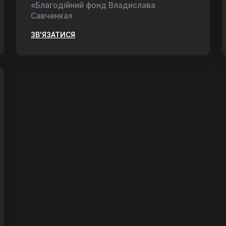
«Благодійний фонд Владислава
Савченка»
ЗВ'ЯЗАТИСЯ