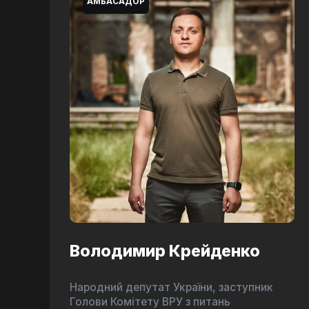
АМБАСАДОР
Володимир Крейденко
Народний депутат України, заступник
Голови Комітету ВРУ з питань