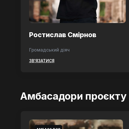
Ростислав Смірнов
Громадський діяч
ЗВ'ЯЗАТИСЯ
Амбасадори проєкту