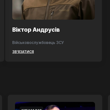
Віктор Андрусів
Військовослужбовець ЗСУ
ЗВ'ЯЗАТИСЯ