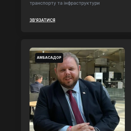
транспорту та інфраструктури
ЗВ'ЯЗАТИСЯ
АМБАСАДОР