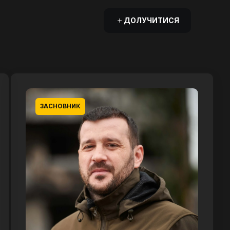
ДОЛУЧИТИСЯ
ЗАСНОВНИК