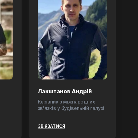
Лакштанов Андрій
Керівник з міжнародних
зв'язків у будівельній галузі
ЗВ’ЯЗАТИСЯ