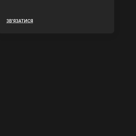
ЗВ'ЯЗАТИСЯ