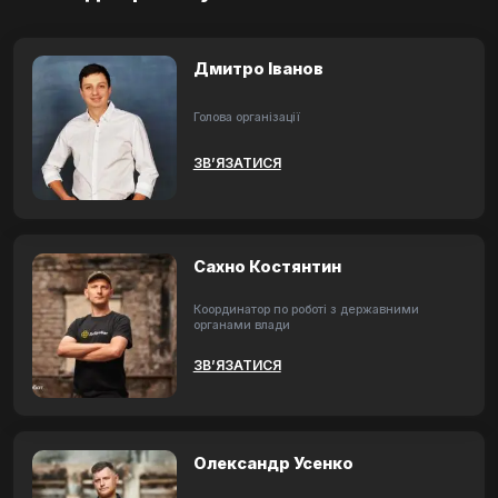
Дмитро Іванов
Голова організації
ЗВ’ЯЗАТИСЯ
Сахно Костянтин
Координатор по роботі з державними
органами влади
ЗВ’ЯЗАТИСЯ
Олександр Усенко