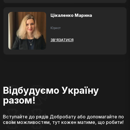
Цікаленко Марина
Юрист
ЗВ’ЯЗАТИСЯ
Відбудуємо Україну
разом!
Вступайте до рядів Добробату або допомагайте по
своїм можливостям, тут кожен матиме, що робити!