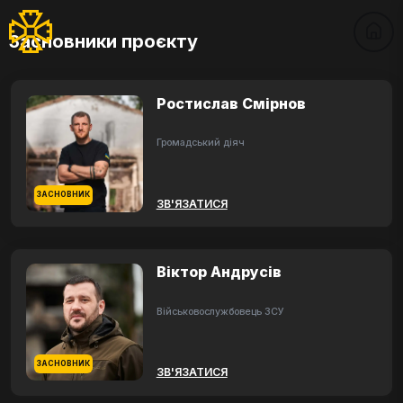
Засновники проєкту
Ростислав Смірнов
Громадський діяч
ЗАСНОВНИК
ЗВ'ЯЗАТИСЯ
Віктор Андрусів
Військовослужбовець ЗСУ
ЗАСНОВНИК
ЗВ'ЯЗАТИСЯ