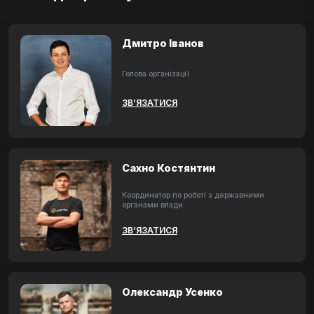
Дмитро Іванов
Голова організації
ЗВ’ЯЗАТИСЯ
Сахно Костянтин
Координатор по роботі з державними
органами влади
ЗВ’ЯЗАТИСЯ
Олександр Усенко