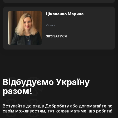
Цікаленко Марина
Юрист
ЗВ’ЯЗАТИСЯ
Відбудуємо Україну
разом!
Вступайте до рядів Добробату або допомагайте по
своїм можливостям, тут кожен матиме, що робити!