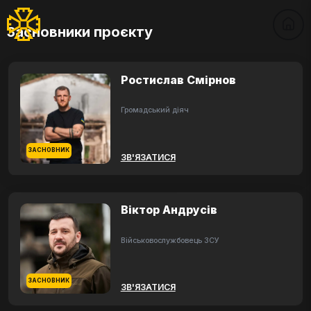
Засновники проєкту
Ростислав Смірнов
Громадський діяч
ЗАСНОВНИК
ЗВ'ЯЗАТИСЯ
Віктор Андрусів
Військовослужбовець ЗСУ
ЗАСНОВНИК
ЗВ'ЯЗАТИСЯ