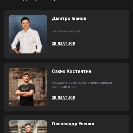
Дмитро Іванов
Голова організації
ЗВ’ЯЗАТИСЯ
Сахно Костянтин
Координатор по роботі з державними
органами влади
ЗВ’ЯЗАТИСЯ
Олександр Усенко