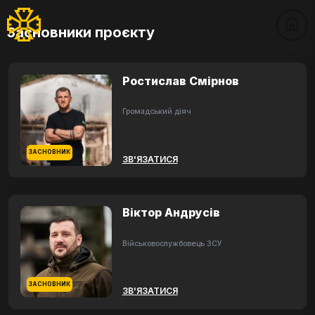
Засновники проєкту
Ростислав Смірнов
Громадський діяч
ЗАСНОВНИК
ЗВ'ЯЗАТИСЯ
Віктор Андрусів
Військовослужбовець ЗСУ
ЗАСНОВНИК
ЗВ'ЯЗАТИСЯ