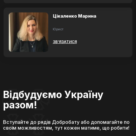
Цікаленко Марина
Юрист
ЗВ’ЯЗАТИСЯ
Відбудуємо Україну
разом!
Вступайте до рядів Добробату або допомагайте по
своїм можливостям, тут кожен матиме, що робити!