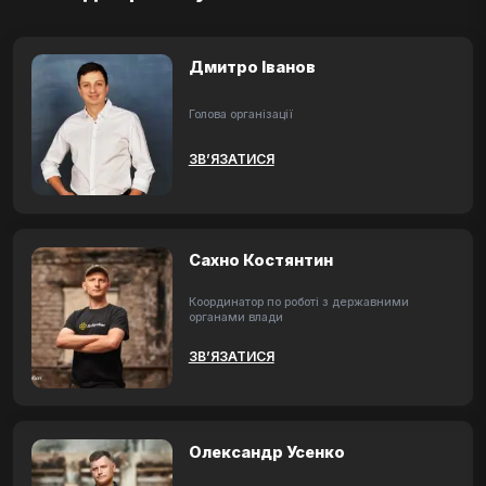
Дмитро Іванов
Голова організації
ЗВ’ЯЗАТИСЯ
Сахно Костянтин
Координатор по роботі з державними
органами влади
ЗВ’ЯЗАТИСЯ
Олександр Усенко