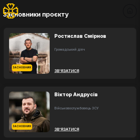
Засновники проєкту
Ростислав Смірнов
Громадський діяч
ЗАСНОВНИК
ЗВ'ЯЗАТИСЯ
Віктор Андрусів
Військовослужбовець ЗСУ
ЗАСНОВНИК
ЗВ'ЯЗАТИСЯ