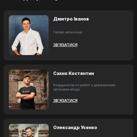
Дмитро Іванов
Голова організації
ЗВ’ЯЗАТИСЯ
Сахно Костянтин
Координатор по роботі з державними
органами влади
ЗВ’ЯЗАТИСЯ
Олександр Усенко