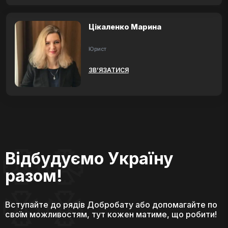
Цікаленко Марина
Юрист
ЗВ’ЯЗАТИСЯ
Відбудуємо Україну
разом!
Вступайте до рядів Добробату або допомагайте по
своїм можливостям, тут кожен матиме, що робити!