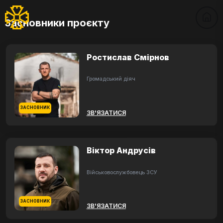
Засновники проєкту
Ростислав Смірнов
Громадський діяч
ЗАСНОВНИК
ЗВ'ЯЗАТИСЯ
Віктор Андрусів
Військовослужбовець ЗСУ
ЗАСНОВНИК
ЗВ'ЯЗАТИСЯ