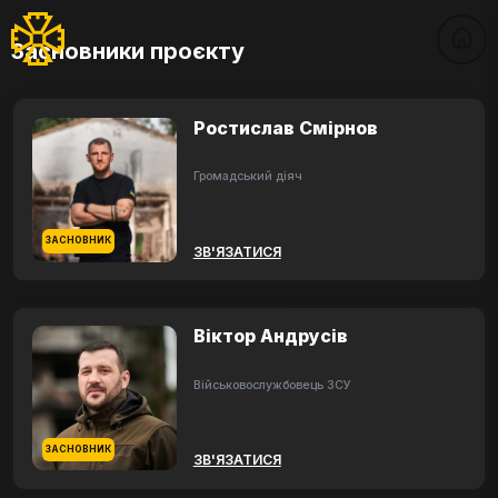
Засновники проєкту
Ростислав Смірнов
Громадський діяч
ЗАСНОВНИК
ЗВ'ЯЗАТИСЯ
Віктор Андрусів
Військовослужбовець ЗСУ
ЗАСНОВНИК
ЗВ'ЯЗАТИСЯ