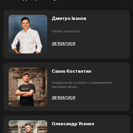
Дмитро Іванов
Голова організації
ЗВ’ЯЗАТИСЯ
Сахно Костянтин
Координатор по роботі з державними
органами влади
ЗВ’ЯЗАТИСЯ
Олександр Усенко