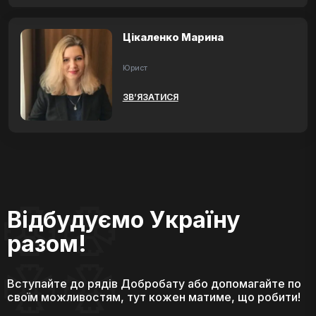
Цікаленко Марина
Юрист
ЗВ’ЯЗАТИСЯ
Відбудуємо Україну
разом!
Вступайте до рядів Добробату або допомагайте по
своїм можливостям, тут кожен матиме, що робити!