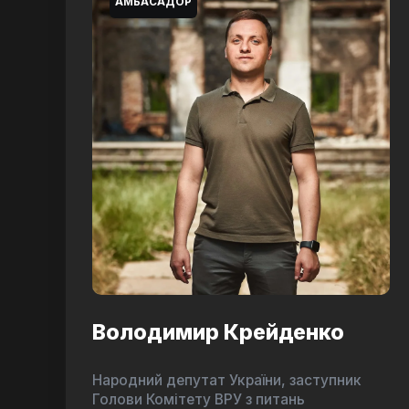
АМБАСАДОР
Володимир Крейденко
Народний депутат України, заступник
Голови Комітету ВРУ з питань