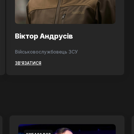
Віктор Андрусів
Військовослужбовець ЗСУ
ЗВ'ЯЗАТИСЯ