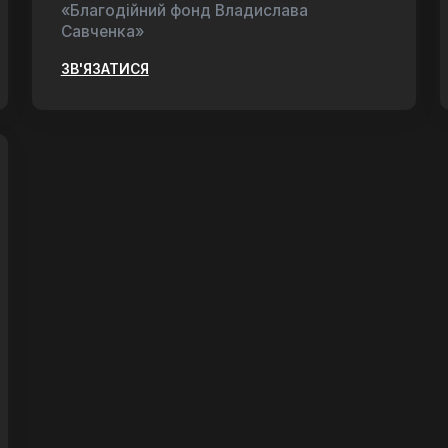
«Благодійний фонд Владислава
Савченка»
ЗВ'ЯЗАТИСЯ