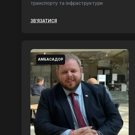
транспорту та інфраструктури
ЗВ'ЯЗАТИСЯ
АМБАСАДОР