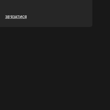
ЗВ'ЯЗАТИСЯ