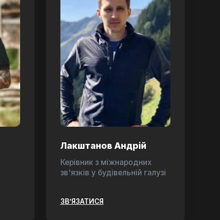
Лакштанов Андрій
Керівник з міжнародних
зв'язків у будівельній галузі
ЗВ’ЯЗАТИСЯ