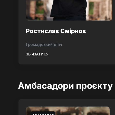
Ростислав Смірнов
Громадський діяч
ЗВ'ЯЗАТИСЯ
Амбасадори проєкту