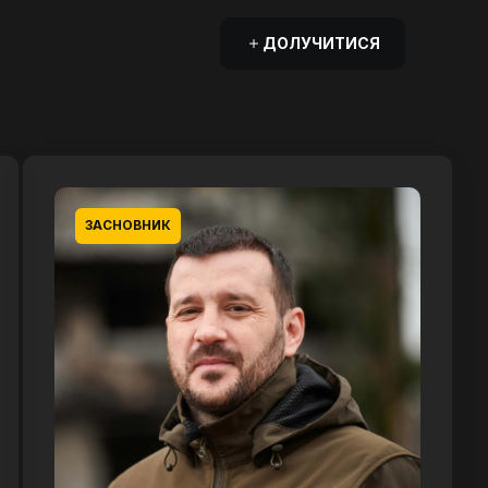
ДОЛУЧИТИСЯ
ЗАСНОВНИК