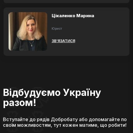
Цікаленко Марина
Юрист
ЗВ’ЯЗАТИСЯ
Відбудуємо Україну
разом!
Вступайте до рядів Добробату або допомагайте по
своїм можливостям, тут кожен матиме, що робити!