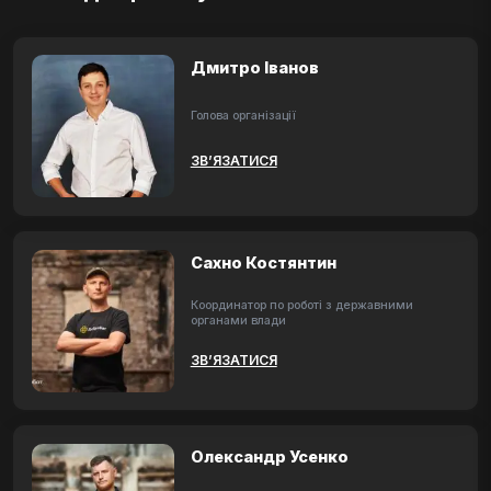
Дмитро Іванов
Голова організації
ЗВ’ЯЗАТИСЯ
Сахно Костянтин
Координатор по роботі з державними
органами влади
ЗВ’ЯЗАТИСЯ
Олександр Усенко