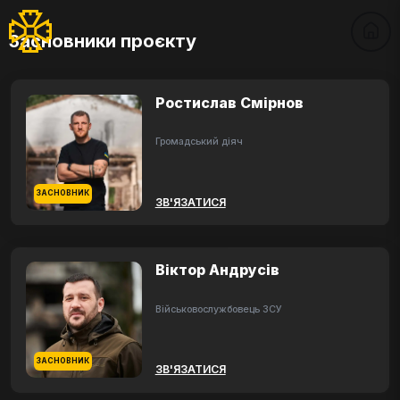
Засновники проєкту
Ростислав Смірнов
Громадський діяч
ЗАСНОВНИК
ЗВ'ЯЗАТИСЯ
Віктор Андрусів
Військовослужбовець ЗСУ
ЗАСНОВНИК
ЗВ'ЯЗАТИСЯ