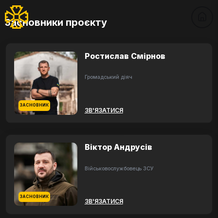
Засновники проєкту
Ростислав Смірнов
Громадський діяч
ЗАСНОВНИК
ЗВ'ЯЗАТИСЯ
Віктор Андрусів
Військовослужбовець ЗСУ
ЗАСНОВНИК
ЗВ'ЯЗАТИСЯ