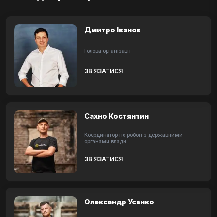
Дмитро Іванов
Голова організації
ЗВ’ЯЗАТИСЯ
Сахно Костянтин
Координатор по роботі з державними
органами влади
ЗВ’ЯЗАТИСЯ
Олександр Усенко