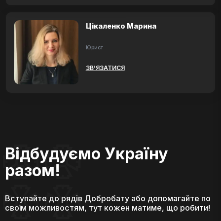
Цікаленко Марина
Юрист
ЗВ’ЯЗАТИСЯ
Відбудуємо Україну
разом!
Вступайте до рядів Добробату або допомагайте по
своїм можливостям, тут кожен матиме, що робити!