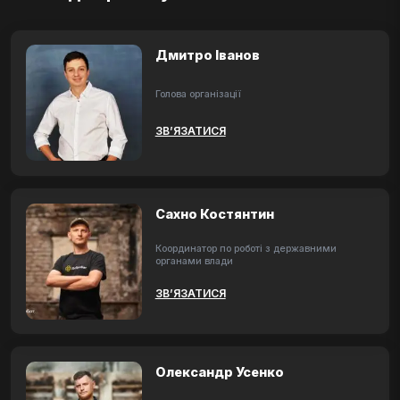
Дмитро Іванов
Голова організації
ЗВ’ЯЗАТИСЯ
Сахно Костянтин
Координатор по роботі з державними
органами влади
ЗВ’ЯЗАТИСЯ
Олександр Усенко