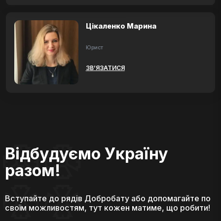
Цікаленко Марина
Юрист
ЗВ’ЯЗАТИСЯ
Відбудуємо Україну
разом!
Вступайте до рядів Добробату або допомагайте по
своїм можливостям, тут кожен матиме, що робити!