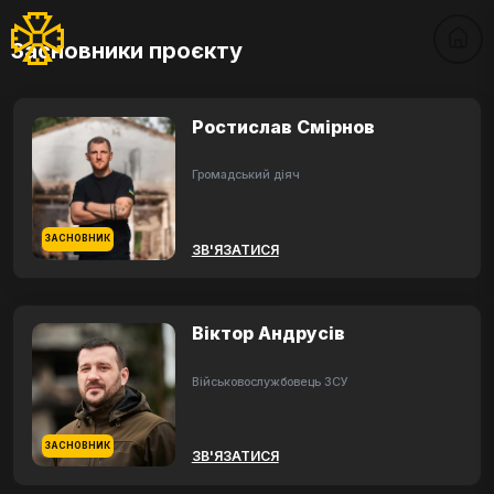
Засновники проєкту
Ростислав Смірнов
Громадський діяч
ЗАСНОВНИК
ЗВ'ЯЗАТИСЯ
Віктор Андрусів
Військовослужбовець ЗСУ
ЗАСНОВНИК
ЗВ'ЯЗАТИСЯ