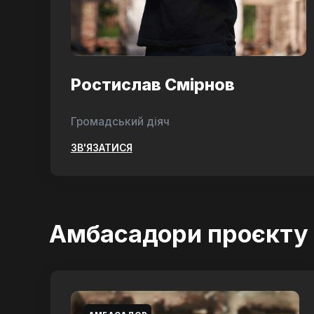
Ростислав Смірнов
Громадський діяч
ЗВ'ЯЗАТИСЯ
Амбасадори проєкту