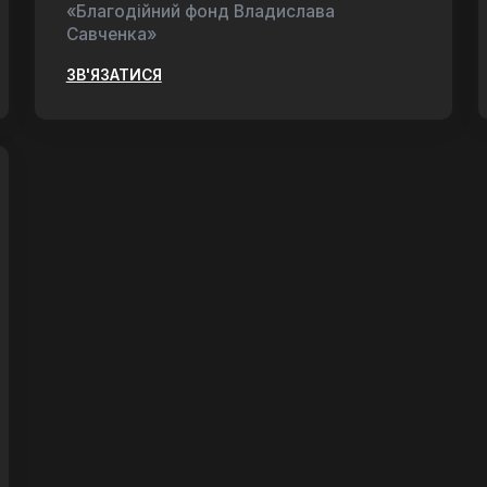
«Благодійний фонд Владислава
Савченка»
ЗВ'ЯЗАТИСЯ