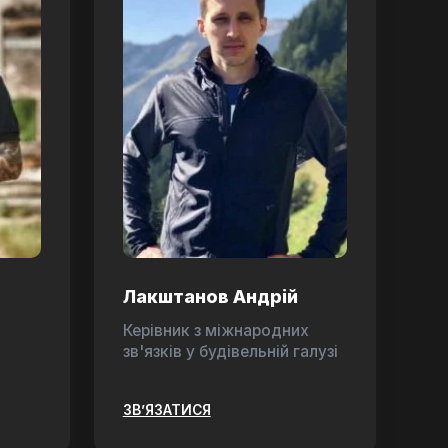
Лакштанов Андрій
Керівник з міжнародних
зв'язків у будівельній галузі
ЗВ’ЯЗАТИСЯ