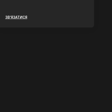
ЗВ'ЯЗАТИСЯ