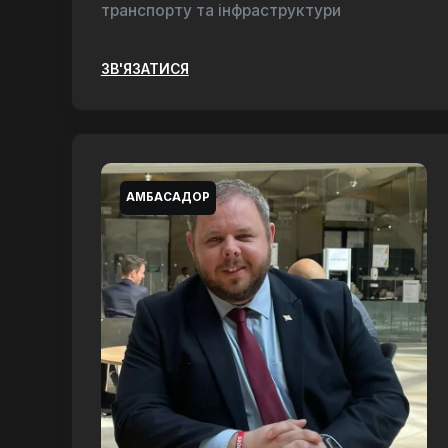
транспорту та інфраструктури
ЗВ'ЯЗАТИСЯ
АМБАСАДОР