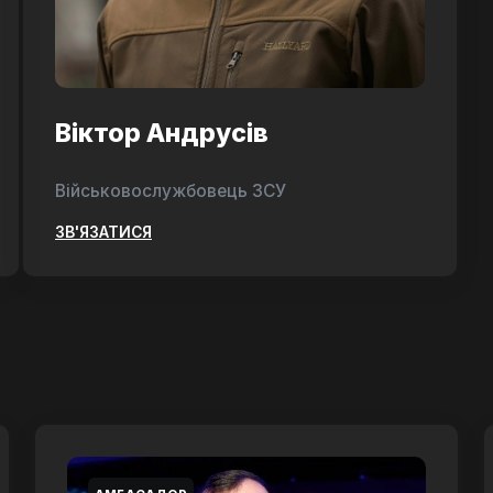
Віктор Андрусів
Військовослужбовець ЗСУ
ЗВ'ЯЗАТИСЯ