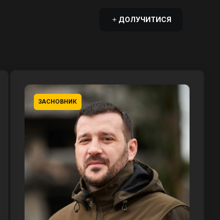
ДОЛУЧИТИСЯ
ЗАСНОВНИК