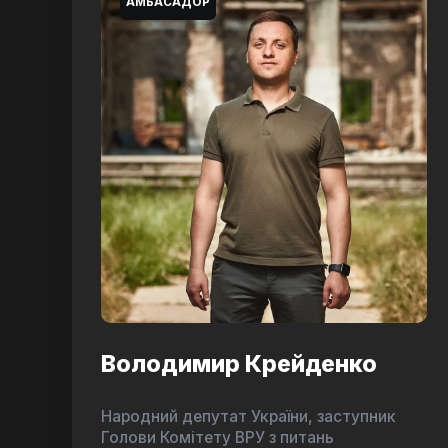
АМБАСАДОР
Володимир Крейденко
Народний депутат України, заступник
Голови Комітету ВРУ з питань