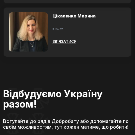
Цікаленко Марина
Юрист
ЗВ’ЯЗАТИСЯ
Відбудуємо Україну
разом!
Вступайте до рядів Добробату або допомагайте по
своїм можливостям, тут кожен матиме, що робити!