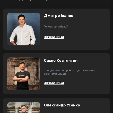
Дмитро Іванов
Голова організації
ЗВ’ЯЗАТИСЯ
Сахно Костянтин
Координатор по роботі з державними
органами влади
ЗВ’ЯЗАТИСЯ
Олександр Усенко