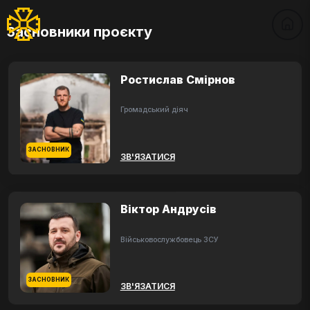
Засновники проєкту
Ростислав Смірнов
Громадський діяч
ЗАСНОВНИК
ЗВ'ЯЗАТИСЯ
Віктор Андрусів
Військовослужбовець ЗСУ
ЗАСНОВНИК
ЗВ'ЯЗАТИСЯ