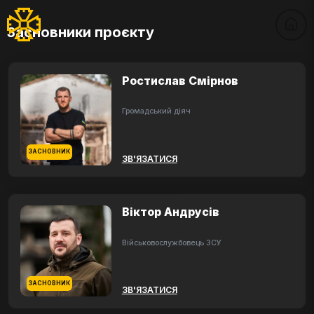
Засновники проєкту
Ростислав Смірнов
Громадський діяч
ЗАСНОВНИК
ЗВ'ЯЗАТИСЯ
Віктор Андрусів
Військовослужбовець ЗСУ
ЗАСНОВНИК
ЗВ'ЯЗАТИСЯ