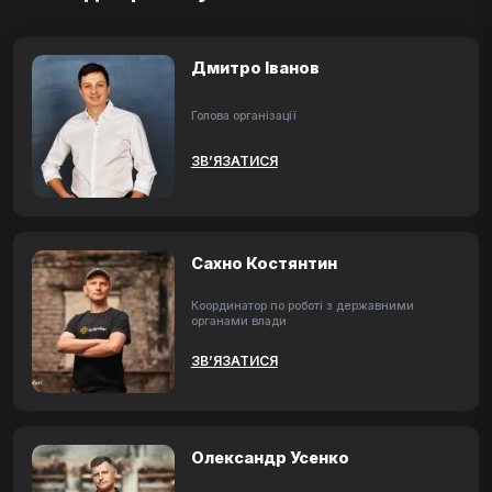
Дмитро Іванов
Голова організації
ЗВ’ЯЗАТИСЯ
Сахно Костянтин
Координатор по роботі з державними
органами влади
ЗВ’ЯЗАТИСЯ
Олександр Усенко