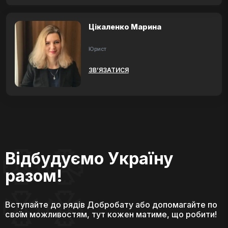
Цікаленко Марина
Юрист
ЗВ’ЯЗАТИСЯ
Відбудуємо Україну
разом!
Вступайте до рядів Добробату або допомагайте по
своїм можливостям, тут кожен матиме, що робити!