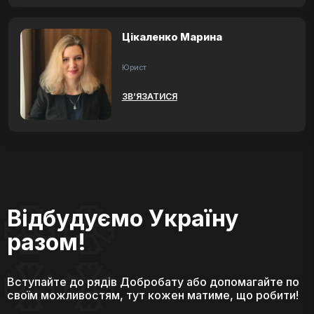
Цікаленко Марина
Юрист
ЗВ’ЯЗАТИСЯ
Відбудуємо Україну
разом!
Вступайте до рядів Добробату або допомагайте по
своїм можливостям, тут кожен матиме, що робити!