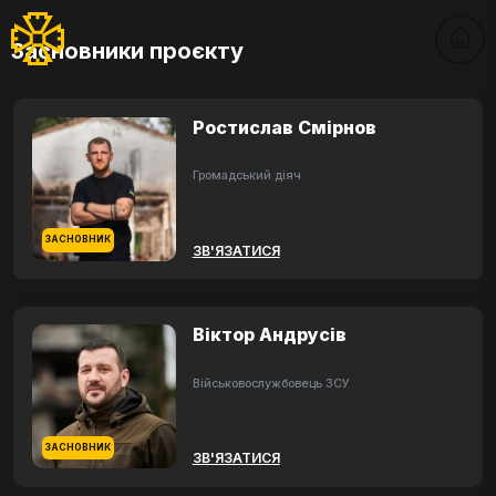
Засновники проєкту
Ростислав Смірнов
Громадський діяч
ЗАСНОВНИК
ЗВ'ЯЗАТИСЯ
Віктор Андрусів
Військовослужбовець ЗСУ
ЗАСНОВНИК
ЗВ'ЯЗАТИСЯ