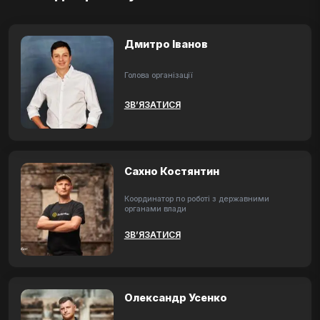
Дмитро Іванов
Голова організації
ЗВ’ЯЗАТИСЯ
Сахно Костянтин
Координатор по роботі з державними
органами влади
ЗВ’ЯЗАТИСЯ
Олександр Усенко