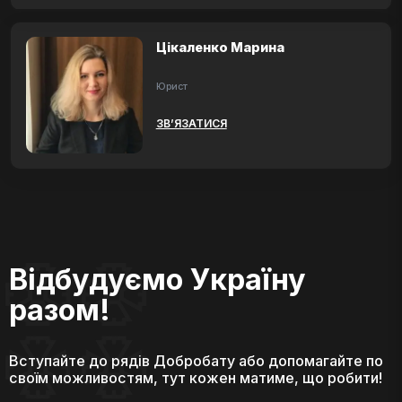
Цікаленко Марина
Юрист
ЗВ’ЯЗАТИСЯ
Відбудуємо Україну
разом!
Вступайте до рядів Добробату або допомагайте по
своїм можливостям, тут кожен матиме, що робити!