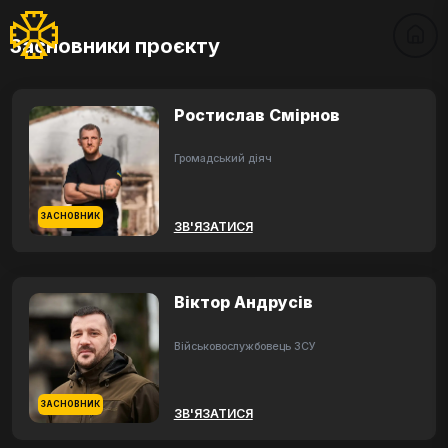
Засновники проєкту
Ростислав Смірнов
Громадський діяч
ЗАСНОВНИК
ЗВ'ЯЗАТИСЯ
Віктор Андрусів
Військовослужбовець ЗСУ
ЗАСНОВНИК
ЗВ'ЯЗАТИСЯ