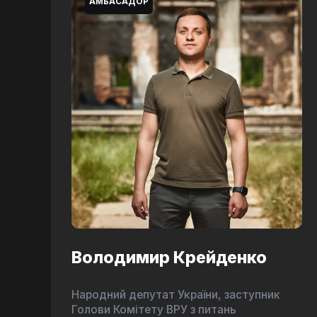
АМБАСАДОР
Володимир Крейденко
Народний депутат України, заступник
Голови Комітету ВРУ з питань