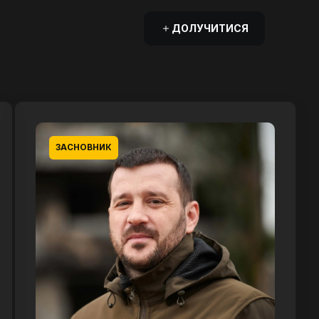
ДОЛУЧИТИСЯ
ЗАСНОВНИК