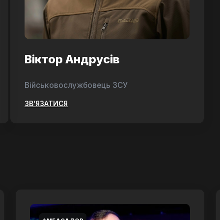
Віктор Андрусів
Військовослужбовець ЗСУ
ЗВ'ЯЗАТИСЯ