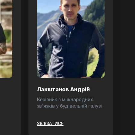
Лакштанов Андрій
Керівник з міжнародних
зв'язків у будівельній галузі
ЗВ’ЯЗАТИСЯ