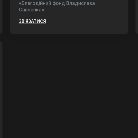
«Благодійний фонд Владислава
Савченка»
ЗВ'ЯЗАТИСЯ