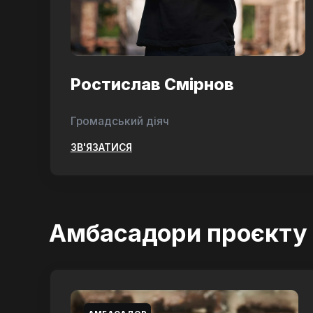
Ростислав Смірнов
Громадський діяч
ЗВ'ЯЗАТИСЯ
Амбасадори проєкту