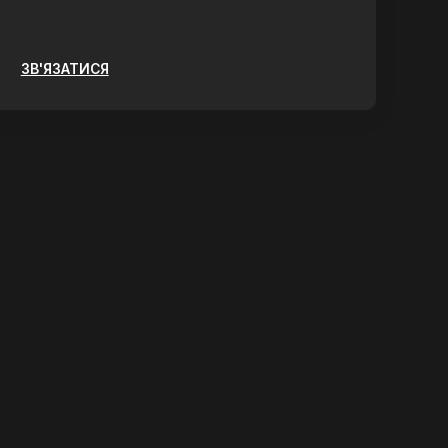
ЗВ'ЯЗАТИСЯ