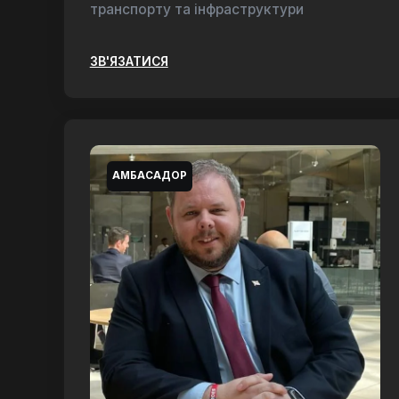
транспорту та інфраструктури
ЗВ'ЯЗАТИСЯ
АМБАСАДОР